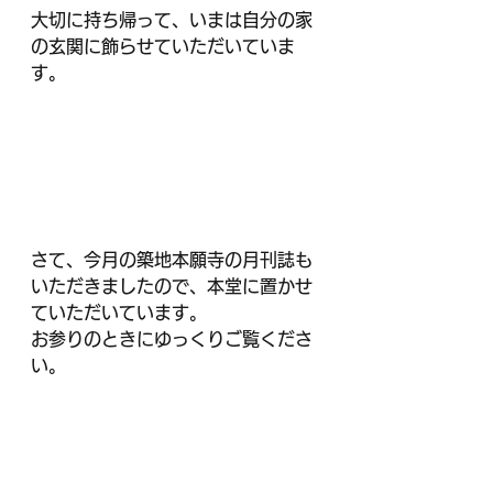
大切に持ち帰って、いまは自分の家
の玄関に飾らせていただいていま
す。
さて、今月の築地本願寺の月刊誌も
いただきましたので、本堂に置かせ
ていただいています。
お参りのときにゆっくりご覧くださ
い。