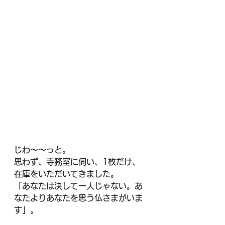
じわ～～っと。
思わず、寺務室に伺い、1枚だけ、
在庫をいただいてきました。
「あなたは決して一人じゃない。あ
なたよりあなたを思う仏さまがいま
す」。