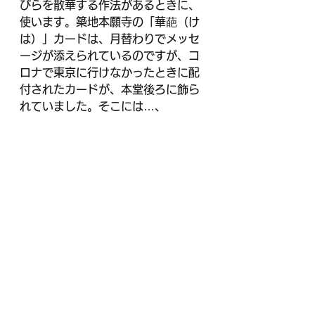
びらを散華する作法があるときに、
使います。築地本願寺の「華葩（け
は）」カードは、月替わりでメッセ
ージが添えられているのですが、コ
ロナで東京に行けなかったときに配
付されたカードが、本堂後ろに飾ら
れていました。そこには…、