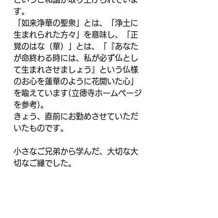
す。
「如来浄華の聖衆」とは、「浄土に
生まれられた方々」を意味し、「正
覚のはな（華）」とは、「『あなた
が命終わる時には、私が必ず仏とし
て生まれさせましょう』という仏様
のお心を蓮華のように花開いた心」
を喩えています(立徳寺ホームページ
を参考)。
きょう、直前にお勤めさせていただ
いたものです。
小さなご兄弟から学んだ、大切な大
切なご縁でした。