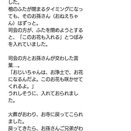
した。
棺のふたが閉まるタイミングになっ
ても、そのお孫さん（おねえちゃ
ん）はずっと。
司会の方が、ふたを閉めようとする
と、「このお花も入れる」とつぼみ
を入れていました。
司会の方とお孫さんが交わした言
葉…。
「おじいちゃんは、お浄土で、お花
になるんだよ。このお花も咲かせて
くれるよ。」
うれしそうに、入れておられまし
た。
火葬がおわり、お寺に戻ってこられ
ました。
戻ってきたら、お孫さんご兄弟がわ