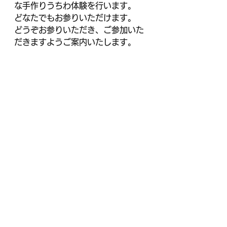
な手作りうちわ体験を行います。
どなたでもお参りいただけます。
どうぞお参りいただき、ご参加いた
だきますようご案内いたします。