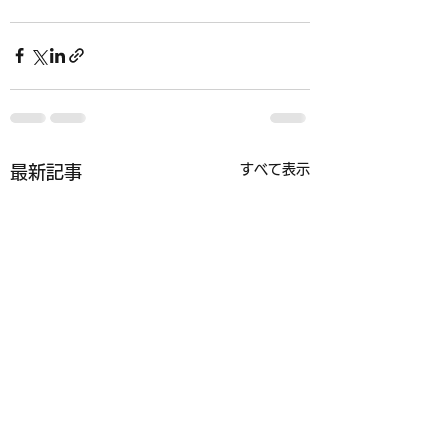
すべて表示
最新記事