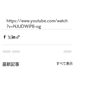
https://www.youtube.com/watch
?v=NJUDWiP8-og
すべて表示
最新記事