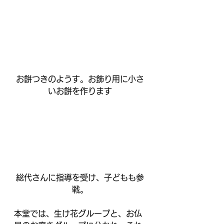
お餅つきのようす。お飾り用に小さ
いお餅を作ります
総代さんに指導を受け、子どもも参
戦。
本堂では、生け花グループと、お仏