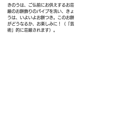
きのうは、ご仏前にお供えするお荘
厳のお餅飾りのパイプを洗い、きょ
うは、いよいよお餅つき。このお餅
がどうなるか、お楽しみに！（「芸
術」的に荘厳されます）。