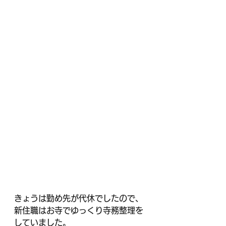
きょうは勤め先が代休でしたので、
新住職はお寺でゆっくり寺務整理を
していました。