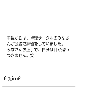
午後からは、卓球サークルのみなさ
んが会館で練習をしていました。
みなさんお上手で、自分は目が追い
つきません。笑
すべて表示
最新記事