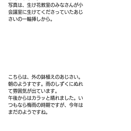
写真は、生け花教室のみなさんが小
会議室に生けてくださっていたあじ
さいの一輪挿しから。
こちらは、外の鉢植えのあじさい。
朝のようすです。雨のしずくにぬれ
て雰囲気が出ています。
午後からはカラッと晴れました。い
つもなら梅雨の時期ですが、今年は
まだのようですね。