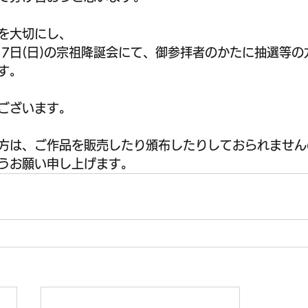
を大切にし、
17日(日)の宗祖降誕会にて、御参拝者のかたに抽選等
す。
ございます。
方は、ご作品を販売したり頒布したりしておられません
うお願い申し上げます。