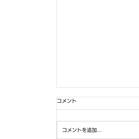
コメント
コメントを追加…