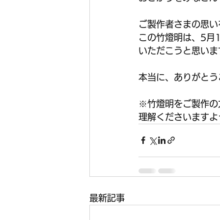
ご製作者さまの思い
この竹燈明は、5月
いただこうと思いま
本当に、ありがとう
※竹燈明をご製作の
理解くださいますよ
最新記事