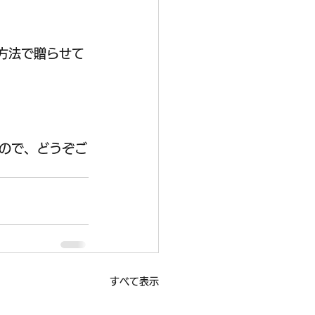
の方法で贈らせて
ので、どうぞご
すべて表示