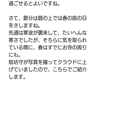
過ごせるとよいですね。
さて、節分は暦の上では春の前の日
をさしますね。
先週は寒波が襲来して、たいへんな
寒さでしたが、そちらに気を取られ
ている間に、春はすでにお寺の周り
にも。
前坊守が写真を撮ってクラウドに上
げていましたので、こちらでご紹介
します。