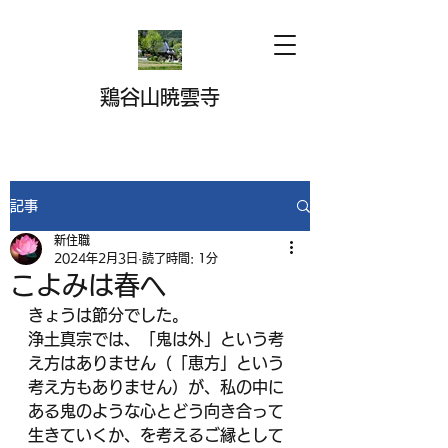
鶏谷山暁雲寺
記事
新住職
2024年2月3日
読了時間: 1分
こよみは春へ
きょうは節分でした。
浄土真宗では、「鬼は外」という考
え方はありません（「恵方」という
考え方もありません）が、私の中に
ある鬼のような心とどう向き合って
生きていくか、を考えるご縁として