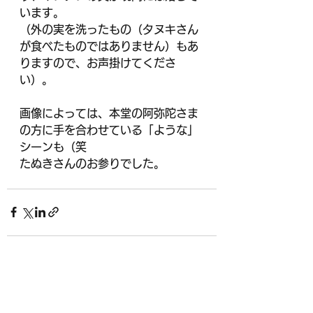
います。
（外の実を洗ったもの（タヌキさん
が食べたものではありません）もあ
りますので、お声掛けてくださ
い）。
画像によっては、本堂の阿弥陀さま
の方に手を合わせている「ような」
シーンも（笑
たぬきさんのお参りでした。
すべて表示
最新記事