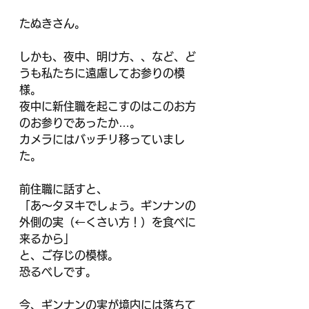
たぬきさん。
しかも、夜中、明け方、、など、ど
うも私たちに遠慮してお参りの模
様。
夜中に新住職を起こすのはこのお方
のお参りであったか…。
カメラにはバッチリ移っていまし
た。
前住職に話すと、
「あ～タヌキでしょう。ギンナンの
外側の実（←くさい方！）を食べに
来るから」
と、ご存じの模様。
恐るべしです。
今、ギンナンの実が境内には落ちて