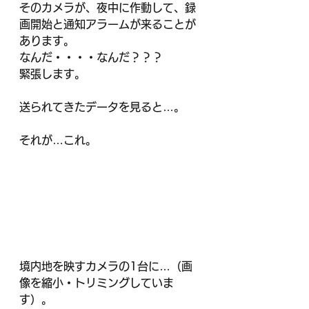
そのカメラが、夜中に作動して、録
画開始と通知アラームが来ることが
あります。
なんだ・・・・なんだ？？？
緊張します。
送られてきたデータを見ると…。
それが…これ。
境内地を映すカメラの1台に…（画
像を縮小・トリミングしていま
す）。