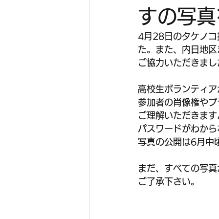
すの写真
4月28日のタケノ
た。また、内日地区
ご協力いただきまし
高校生ボランティア
参加者の肖像権やプ
ご理解いただきます
パスワードがわから
写真の公開は6月中
まだ、すべての写真
ご了承下さい。