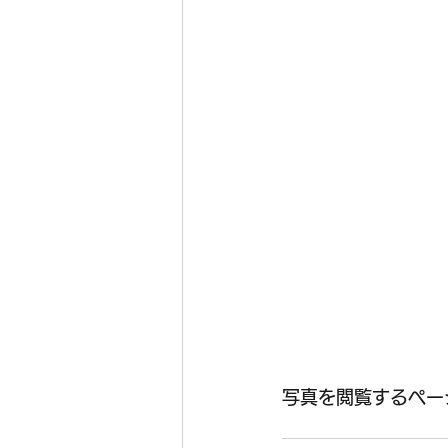
写真を閲覧するペー