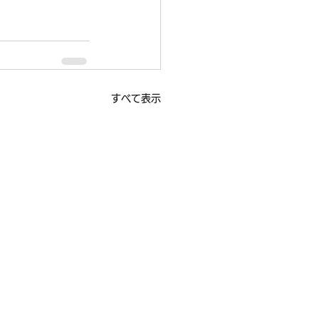
すべて表示