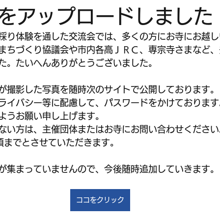
をアップロードしました
コ採り体験を通した交流会では、多くの方にお寺にお越
まちづくり協議会や市内各高ＪＲＣ、専宗寺さまなど、
た。たいへんありがとうございました。
が撮影した写真を随時次のサイトで公開しております。
ライバシー等に配慮して、パスワードをかけております
ようお願い申し上げます。
ない方は、主催団体またはお寺にお問い合わせください
頃までとさせていただきます。
が集まっていませんので、今後随時追加していきます。
ココをクリック