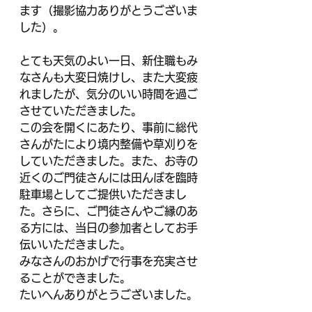
ます（撮影協力ありがとうございま
した）。
とても天気のよい一日、新住職もみ
なさんも大変日焼けし、また大変疲
れましたが、気分のいい時間を過ご
させていただきました。
この会を開くにあたり、事前に総代
さんがたにより境内整備や草刈りを
していただきました。また、お寺の
近くのご門徒さんには田んぼを臨時
駐車場としてご提供いただきまし
た。さらに、ご門徒さんやご縁のあ
る方には、当日の参加者としてお手
伝いいただきました。
みなさんのおかげで行事を充実させ
ることができました。
たいへんありがとうございました。