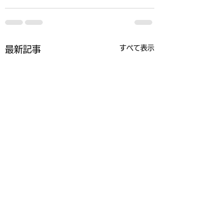
すべて表示
最新記事