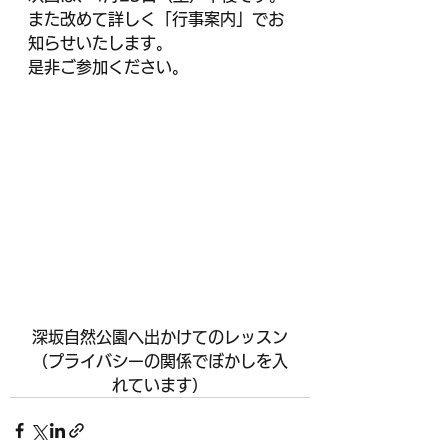
また改めて詳しく「行事案内」でお
知らせいたします。
是非ご参加ください。
深坂自然公園へ出かけてのレッスン
（プライバシーの関係でぼかしを入
れています）