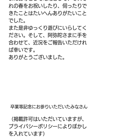
れの春をお祝いしたり、伺ったりで
きたことはたいへんありがたいこと
でした。
また是非ゆっくり遊びにいらしてく
ださい。そして、阿弥陀さまに手を
合わせて、近況をご報告いただけれ
ば幸いです。
ありがとうございました。
卒業等記念にお参りいただいたみなさん
（掲載許可はいただいていますが、
プライバシーポリシーによりぼかし
を入れています）