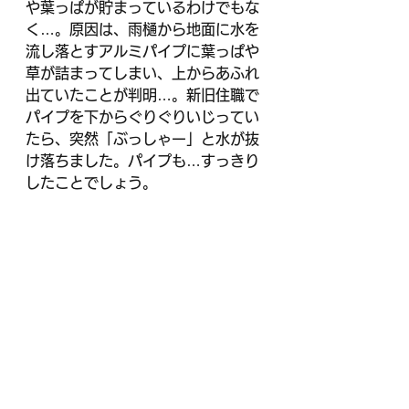
や葉っぱが貯まっているわけでもな
く…。原因は、雨樋から地面に水を
流し落とすアルミパイプに葉っぱや
草が詰まってしまい、上からあふれ
出ていたことが判明…。新旧住職で
パイプを下からぐりぐりいじってい
たら、突然「ぶっしゃー」と水が抜
け落ちました。パイプも…すっきり
したことでしょう。