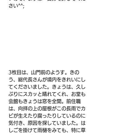
さい^^;
3枚目は、山門前のようす。きの
う、総代長さんが境内をきれいにし
てくださいました。きょうは、久し
ぶりにスカッと晴れてくれ、お堂も
会館もきょうは窓を全開。前住職
は、向拝の上の屋根がこの長雨でカ
ビが生えたり腐ったりしているのに
気付き、原因を探していました。は
しごを掛けて雨樋をみても、特に草