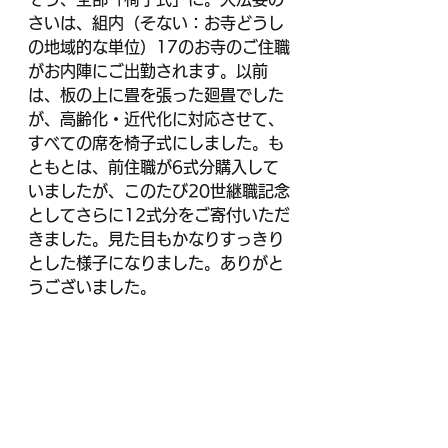
さいは、組内（そない：お寺どうし
の地域的な単位）17のお寺のご住職
がお内陣にご出勤されます。以前
は、板の上に畳を張った廻畳でした
が、高齢化・近代化に対応させて、
すべての席を椅子式にしました。も
ともとは、前住職が6式分購入して
いましたが、このたび20世継職記念
としてさらに12式分をご寄付いただ
きました。見た目もかなりすっきり
とした様子になりました。ありがと
うございました。