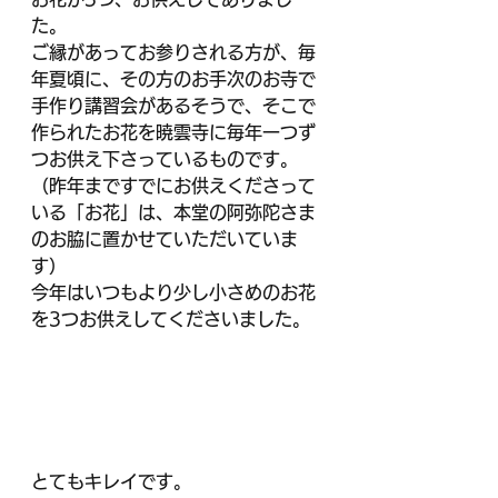
た。
ご縁があってお参りされる方が、毎
年夏頃に、その方のお手次のお寺で
手作り講習会があるそうで、そこで
作られたお花を暁雲寺に毎年一つず
つお供え下さっているものです。
（昨年まですでにお供えくださって
いる「お花」は、本堂の阿弥陀さま
のお脇に置かせていただいていま
す）
今年はいつもより少し小さめのお花
を3つお供えしてくださいました。
とてもキレイです。