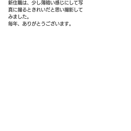
新住職は、少し薄暗い感じにして写
真に撮るときれいだと思い撮影して
みました。
毎年、ありがとうございます。