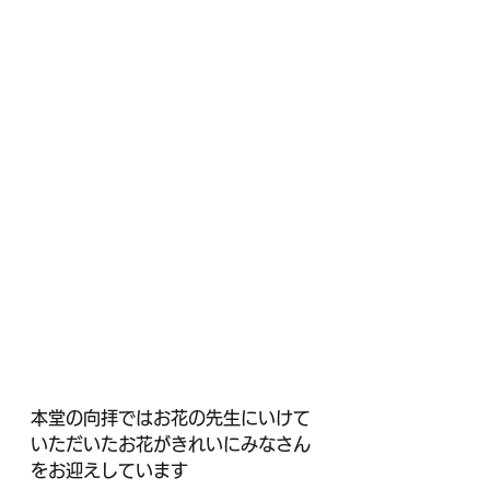
本堂の向拝ではお花の先生にいけて
いただいたお花がきれいにみなさん
をお迎えしています