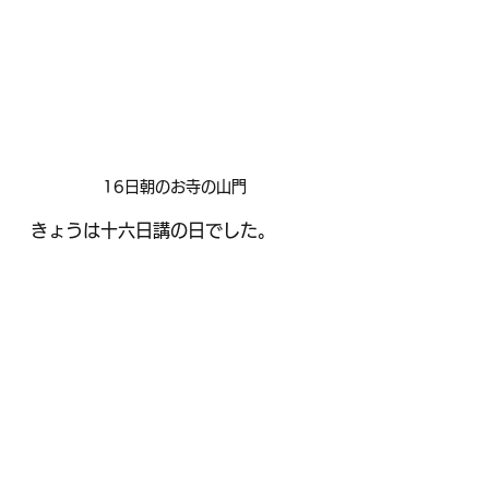
16日朝のお寺の山門
きょうは十六日講の日でした。