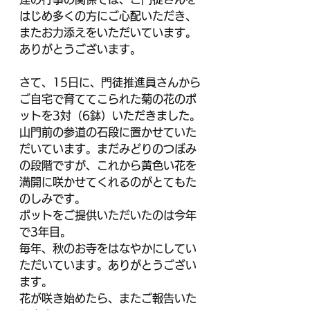
はじめ多くの方にご心配いただき、
またお力添えをいただいています。
ありがとうございます。
さて、15日に、門徒推進員さんから
ご自宅で育ててこられた菊の花のポ
ットを3対（6鉢）いただきました。
山門前の参道の石段に置かせていた
だいています。まだみどりのつぼみ
の段階ですが、これから黄色い花を
満開に咲かせてくれるのがとてもた
のしみです。
ポットをご提供いただいたのは今年
で3年目。
毎年、秋のお寺をはなやかにしてい
ただいています。ありがとうござい
ます。
花が咲き始めたら、またご報告いた