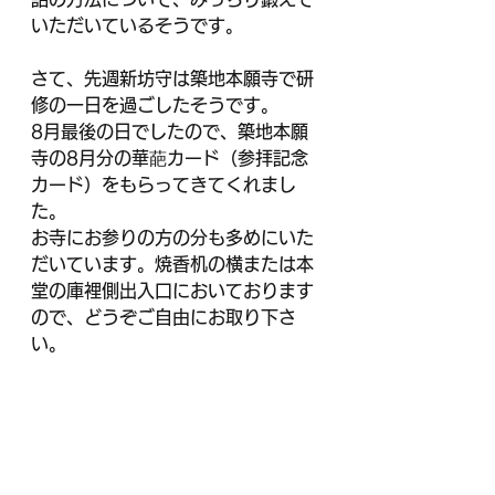
いただいているそうです。
さて、先週新坊守は築地本願寺で研
修の一日を過ごしたそうです。
8月最後の日でしたので、築地本願
寺の8月分の華葩カード（参拝記念
カード）をもらってきてくれまし
た。
お寺にお参りの方の分も多めにいた
だいています。焼香机の横または本
堂の庫裡側出入口においております
ので、どうぞご自由にお取り下さ
い。