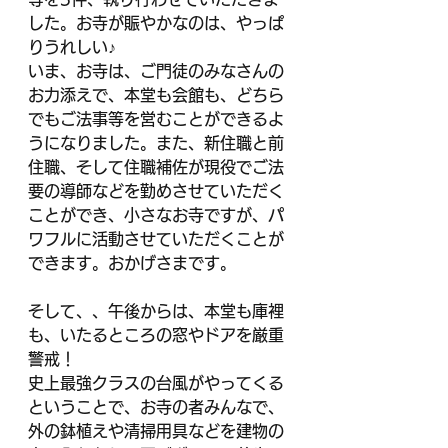
した。お寺が賑やかなのは、やっぱ
りうれしい♪
いま、お寺は、ご門徒のみなさんの
お力添えで、本堂も会館も、どちら
でもご法事等を営むことができるよ
うになりました。また、新住職と前
住職、そして住職補佐が現役でご法
要の導師などを勤めさせていただく
ことができ、小さなお寺ですが、パ
ワフルに活動させていただくことが
できます。おかげさまです。
そして、、午後からは、本堂も庫裡
も、いたるところの窓やドアを厳重
警戒！
史上最強クラスの台風がやってくる
ということで、お寺の者みんなで、
外の鉢植えや清掃用具などを建物の