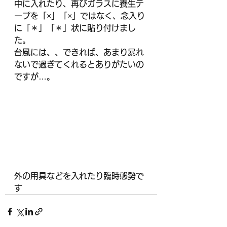
中に入れたり、再びガラスに養生テ
ープを「×」「×」ではなく、念入り
に「＊」「＊」状に貼り付けまし
た。
台風には、、できれば、あまり暴れ
ないで過ぎてくれるとありがたいの
ですが…。
外の用具などを入れたり臨時態勢で
す