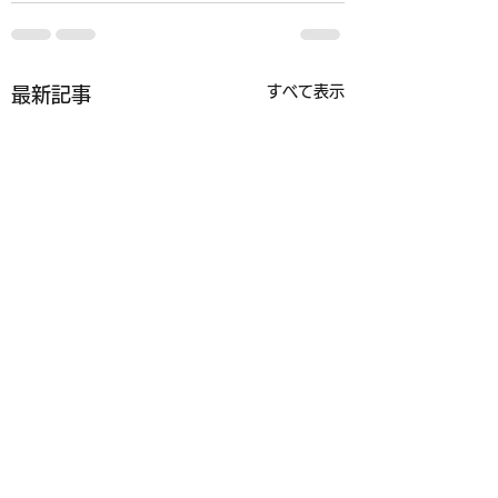
すべて表示
最新記事