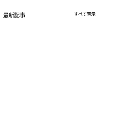
すべて表示
最新記事
コメント