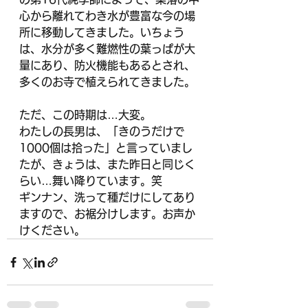
心から離れてわき水が豊富な今の場
所に移動してきました。いちょう
は、水分が多く難燃性の葉っぱが大
量にあり、防火機能もあるとされ、
多くのお寺で植えられてきました。
ただ、この時期は…大変。
わたしの長男は、「きのうだけで
1000個は拾った」と言っていまし
たが、きょうは、また昨日と同じく
らい…舞い降りています。笑
ギンナン、洗って種だけにしてあり
ますので、お裾分けします。お声か
けください。