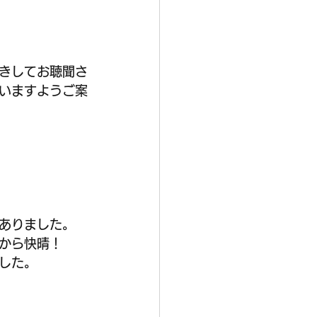
きしてお聴聞さ
いますようご案
ありました。
から快晴！
した。