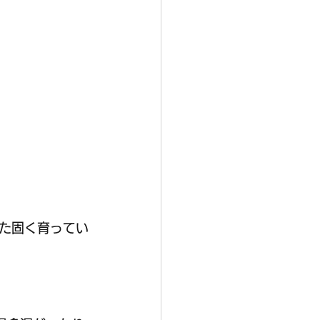
た固く育ってい