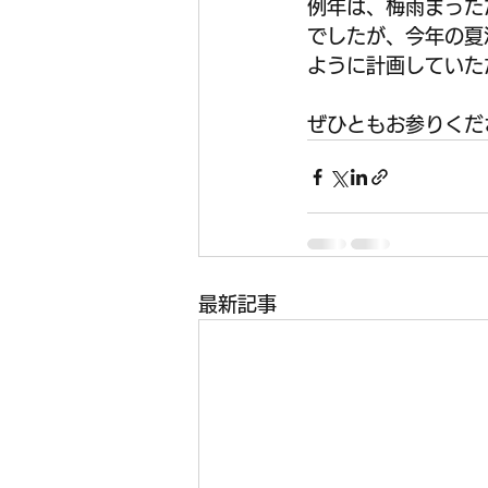
例年は、梅雨まった
でしたが、今年の夏
ように計画していた
ぜひともお参りくだ
最新記事