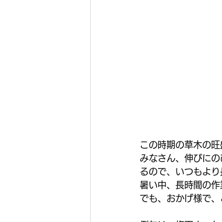
この時期の草木の旺
みなさん、伸びにの
るので、いつもより
暑い中、長時間の作
でも、おかげ様で、