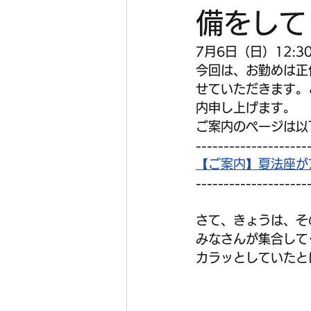
備をして
7月6日（日）12:
今回は、お勤めは正
せていただきます。
内申し上げます。
ご案内のページは以
--------------------
【ご案内】夏法座が7
--------------------
さて、きょうは、そ
みなさんが集合して
カラッとしていたと