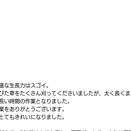
盛な生長力はスゴイ。
びた草をたくさん刈ってくださいましたが、太く長くま
長い時間の作業となりました。
業をありがとうございます。
とてもきれいになりました。