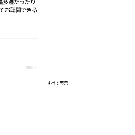
温多湿だったり
てお聴聞できる
すべて表示