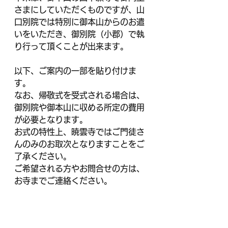
さまにしていただくものですが、山
口別院では特別に御本山からのお遣
いをいただき、御別院（小郡）で執
り行って頂くことが出来ます。
以下、ご案内の一部を貼り付けま
す。
なお、帰敬式を受式される場合は、
御別院や御本山に収める所定の費用
が必要となります。
お式の特性上、暁雲寺ではご門徒さ
んのみのお取次となりますことをご
了承ください。
ご希望される方やお問合せの方は、
お寺までご連絡ください。