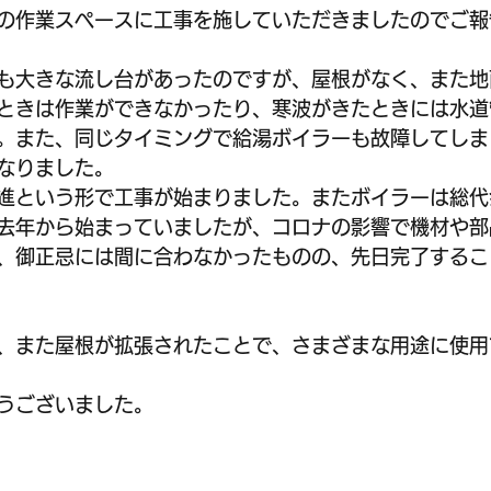
の作業スペースに工事を施していただきましたのでご報
も大きな流し台があったのですが、屋根がなく、また地
ときは作業ができなかったり、寒波がきたときには水道
。また、同じタイミングで給湯ボイラーも故障してしま
なりました。
進という形で工事が始まりました。またボイラーは総代
去年から始まっていましたが、コロナの影響で機材や部
、御正忌には間に合わなかったものの、先日完了するこ
、また屋根が拡張されたことで、さまざまな用途に使用
うございました。