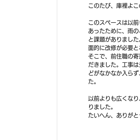
このたび、庫裡よこ
このスペースは以前
あったために、雨の
と課題がありました
面的に改修が必要と
そこで、前住職の寄
だきました。工事は
どがなかなか入らず
た。
以前よりも広くなり
りました。
たいへん、ありがと