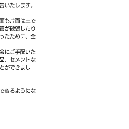
告いたします。
面も片面は土で
管が破裂したり
ったために、全
会にご手配いた
品、セメントな
とができまし
できるようにな