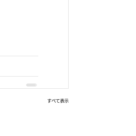
すべて表示