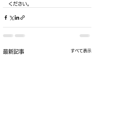
ください。
すべて表示
最新記事