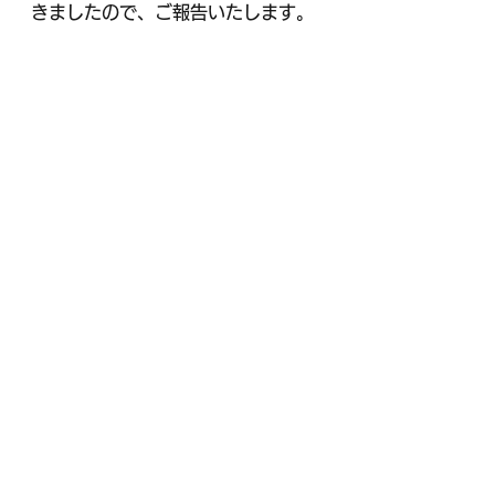
きましたので、ご報告いたします。