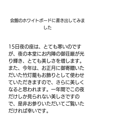
会館のホワイトボードに書き出してみま
した
15日夜の座は、とても寒いのです
が、夜の本堂にお内陣の御荘厳が光
り輝き、とても美しさを増します。
また、今年は、お正月に御寄贈いた
だいた竹灯籠もお飾りとして使わせ
ていただきますので、さらに美しく
なると思われます。一年間でこの夜
だけしか見られない美しさですの
で、是非お参りいただいてご覧いた
だければ幸いです。