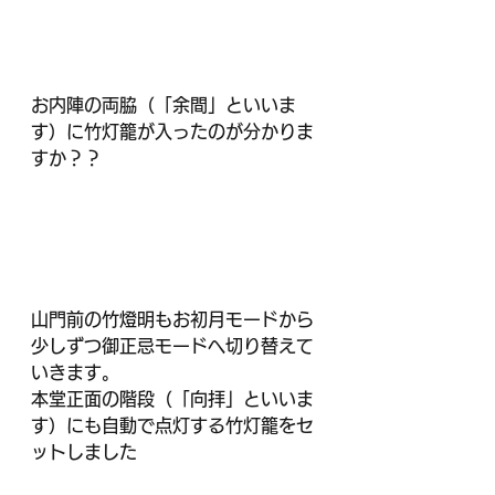
お内陣の両脇（「余間」といいま
す）に竹灯籠が入ったのが分かりま
すか？？
山門前の竹燈明もお初月モードから
少しずつ御正忌モードへ切り替えて
いきます。
本堂正面の階段（「向拝」といいま
す）にも自動で点灯する竹灯籠をセ
ットしました