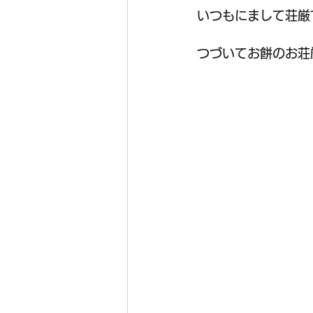
いつもにまして荘厳
つづいてお餅のお荘