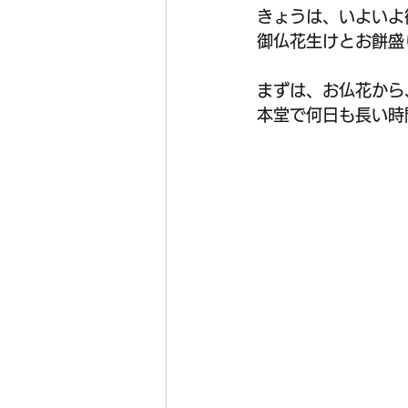
きょうは、いよいよ
御仏花生けとお餅盛
まずは、お仏花から
本堂で何日も長い時