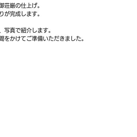
御荘厳の仕上げ。
りが完成します。
、写真で紹介します。
間をかけてご準備いただきました。