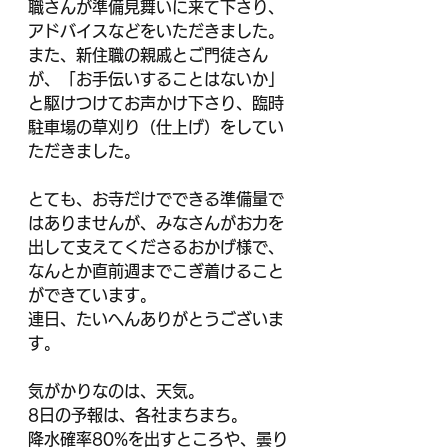
職さんが準備見舞いに来て下さり、
アドバイスなどをいただきました。
また、新住職の親戚とご門徒さん
が、「お手伝いすることはないか」
と駆けつけてお声かけ下さり、臨時
駐車場の草刈り（仕上げ）をしてい
ただきました。
とても、お寺だけでできる準備量で
はありませんが、みなさんがお力を
出して支えてくださるおかげ様で、
なんとか直前週までこぎ着けること
ができています。
連日、たいへんありがとうございま
す。
気がかりなのは、天気。
8日の予報は、各社まちまち。
降水確率80%を出すところや、曇り