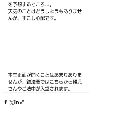
を予想するところ…。
天気のことはどうしようもありませ
んが、すこし心配です。
本堂正面が開くことはあまりありま
せんが、総法要ではこちらから稚児
さんやご法中が入堂されます。