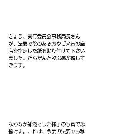
きょう、実行委員会事務局長さん
が、法要で役のある方やご来賓の座
席を指定した紙を貼り付けて下さい
ました。だんだんと臨場感が増して
きます。
なかなか雑然とした様子の写真で恐
縮です。これは、今度の法要でお稚