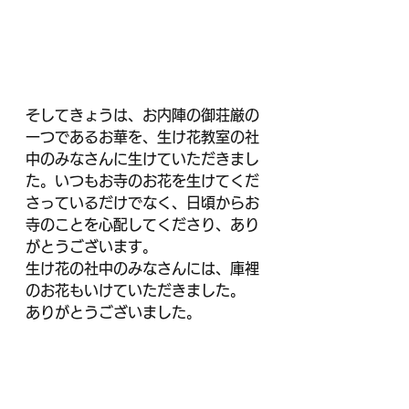
そしてきょうは、お内陣の御荘厳の
一つであるお華を、生け花教室の社
中のみなさんに生けていただきまし
た。いつもお寺のお花を生けてくだ
さっているだけでなく、日頃からお
寺のことを心配してくださり、あり
がとうございます。
生け花の社中のみなさんには、庫裡
のお花もいけていただきました。
ありがとうございました。