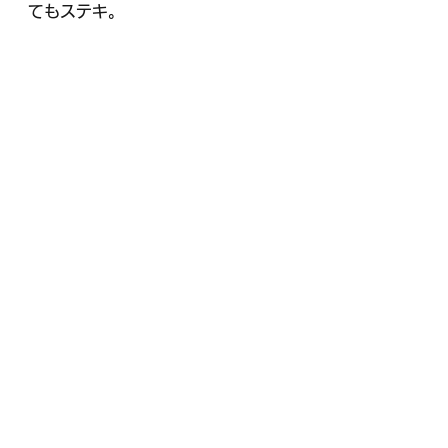
てもステキ。