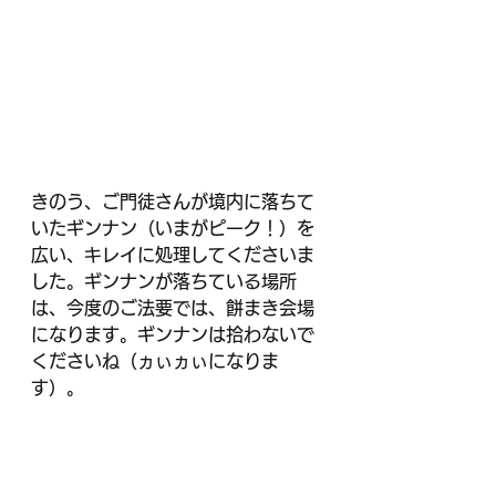
きのう、ご門徒さんが境内に落ちて
いたギンナン（いまがピーク！）を
広い、キレイに処理してくださいま
した。ギンナンが落ちている場所
は、今度のご法要では、餅まき会場
になります。ギンナンは拾わないで
くださいね（ヵぃヵぃになりま
す）。