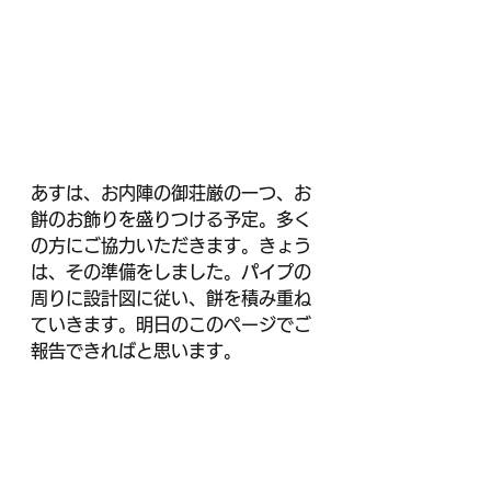
あすは、お内陣の御荘厳の一つ、お
餅のお飾りを盛りつける予定。多く
の方にご協力いただきます。きょう
は、その準備をしました。パイプの
周りに設計図に従い、餅を積み重ね
ていきます。明日のこのページでご
報告できればと思います。