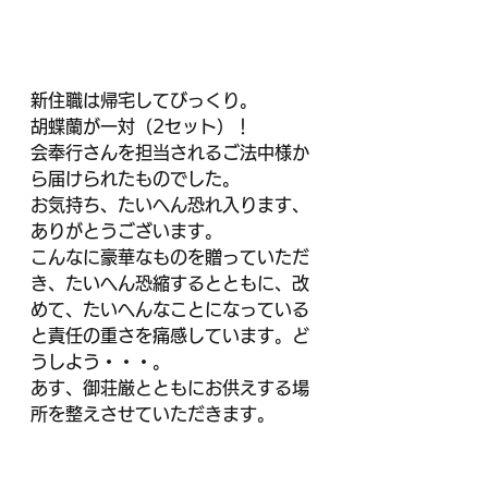
新住職は帰宅してびっくり。
胡蝶蘭が一対（2セット）！
会奉行さんを担当されるご法中様か
ら届けられたものでした。
お気持ち、たいへん恐れ入ります、
ありがとうございます。
こんなに豪華なものを贈っていただ
き、たいへん恐縮するとともに、改
めて、たいへんなことになっている
と責任の重さを痛感しています。ど
うしよう・・・。
あす、御荘厳とともにお供えする場
所を整えさせていただきます。