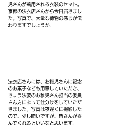
児さんが着用される衣装のセット。
京都の法衣店さんから今日届きまし
た。写真で、大量な荷物の感じが伝
わりますでしょうか。
法衣店さんには、お稚児さんに記念
のお菓子なども用意していただき、
きょう法要のお稚児さん担当の委員
さん方によって仕分けをしていただ
きました。写真は夜遅くに撮影した
ので、少し暗いですが、皆さんが喜
んでくれるといいなと思います。