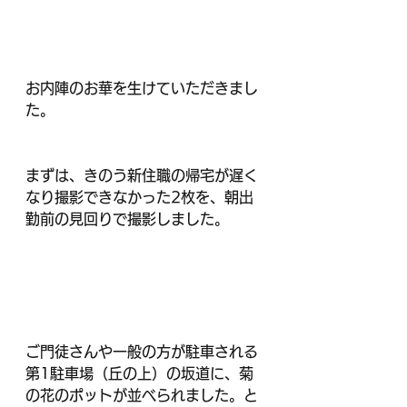
お内陣のお華を生けていただきまし
た。
まずは、きのう新住職の帰宅が遅く
なり撮影できなかった2枚を、朝出
勤前の見回りで撮影しました。
ご門徒さんや一般の方が駐車される
第1駐車場（丘の上）の坂道に、菊
の花のポットが並べられました。と