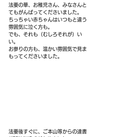
法要の華、お稚児さん、みなさんと
てもがんばってくださいました。
ちっちゃい赤ちゃんはいつもと違う
雰囲気に泣く方も。
でも、それも（むしろそれが）い
い。
お参りの方も、温かい雰囲気で見ま
もってくださいました。
法要後すぐに、ご本山等からの達書