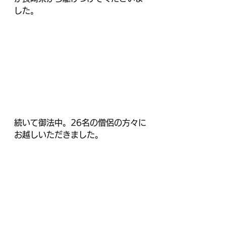
した。
続いて御法中。26名の僧侶の方々に
お越しいただきました。