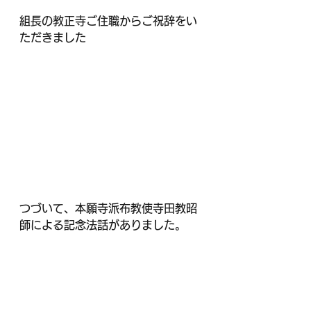
組長の教正寺ご住職からご祝辞をい
ただきました
つづいて、本願寺派布教使寺田教昭
師による記念法話がありました。