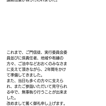
これまで、ご門信徒、実行委員会委
員並びに係責任者、地域や有縁の
方々、ご法中などおおくのみなさま
に支えて頂きながら、2年間をかけ
て準備してきました。
また、当日も多くの方々に支えら
れ、またご参詣いただいて見守られ
る中で、無事執り行うことが出来ま
した。
改めまして篤く御礼申し上げます。