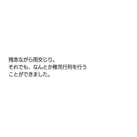
残念ながら雨交じり。
それでも、なんとか稚児行列を行う
ことができました。