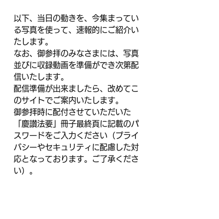
以下、当日の動きを、今集まってい
る写真を使って、速報的にご紹介い
たします。
なお、御参拝のみなさまには、写真
並びに収録動画を準備ができ次第配
信いたします。
配信準備が出来ましたら、改めてこ
のサイトでご案内いたします。
御参拝時に配付させていただいた
「慶讃法要」冊子最終頁に記載のパ
スワードをご入力ください（プライ
バシーやセキュリティに配慮した対
応となっております。ご了承くださ
い）。