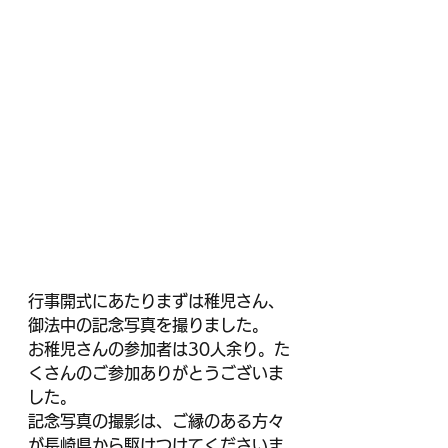
行事開式にあたりまずは稚児さん、
御法中の記念写真を撮りました。
お稚児さんの参加者は30人余り。た
くさんのご参加ありがとうございま
した。
記念写真の撮影は、ご縁のある方々
が長崎県から駆けつけてくださいま