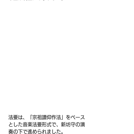
法要は、「宗祖讃仰作法」をベース
とした音楽法要形式で、新坊守の演
奏の下で進められました。