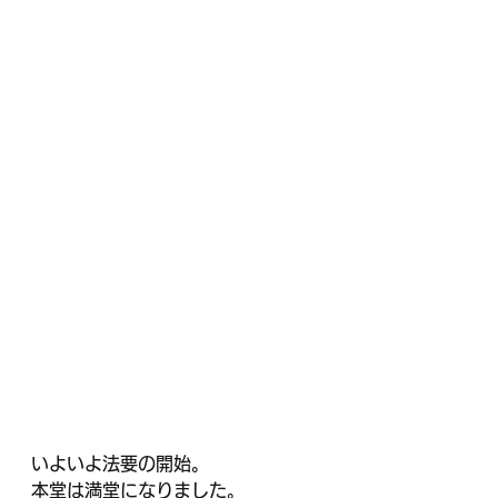
いよいよ法要の開始。
本堂は満堂になりました。