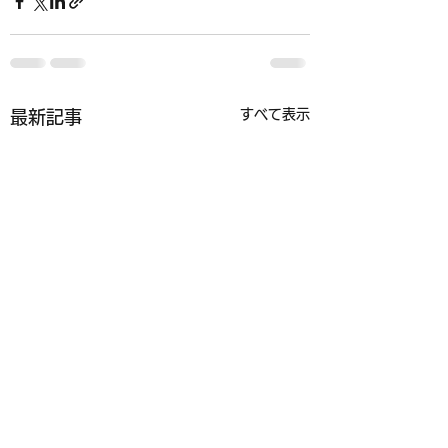
すべて表示
最新記事