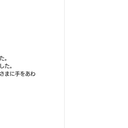
た。
した。
さまに手をあわ