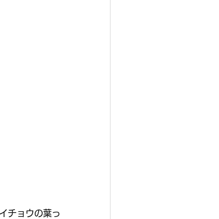
イチョウの葉っ