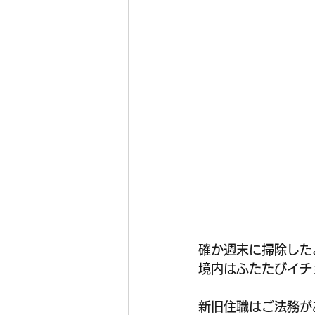
確か週末に掃除した
境内はふたたびイチ
新旧住職はご法務が