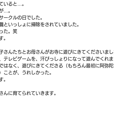
ていると…。
が…。
サークルの日でした。
職といっしょに掃除をされていました。
った。笑
す。
子さんたちとお母さんがお寺に遊びにきてくださいまし
、テレビゲームを、汗びっしょりになって遊んでくれま
ではなく、遊びにきてくださる（もちろん最初に阿弥陀
）ことが、うれしかった。
す。
さんに育てられていきます。