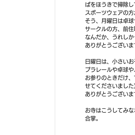
ぱをほうきで掃除し
スポーツウェアの方
そう、月曜日は卓球
サークルの方、前住
なんだか、うれしか
ありがとうございま
日曜日は、小さいお
プラレールや卓球や
お参りのときだけ、
せてくださいました
ありがとうございま
お寺はこうしてみな
合掌。