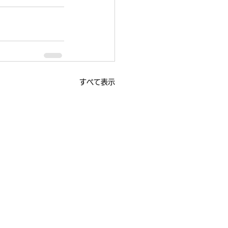
すべて表示