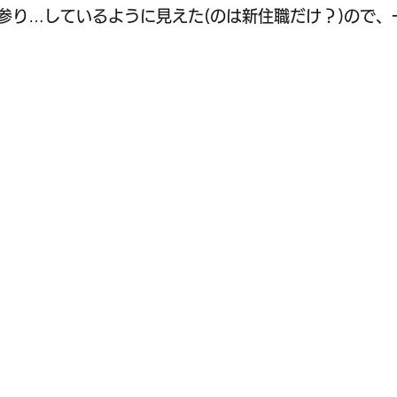
参り…しているように見えた(のは新住職だけ？)ので、