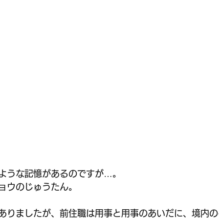
ような記憶があるのですが…。
ョウのじゅうたん。
ありましたが、前住職は用事と用事のあいだに、境内の