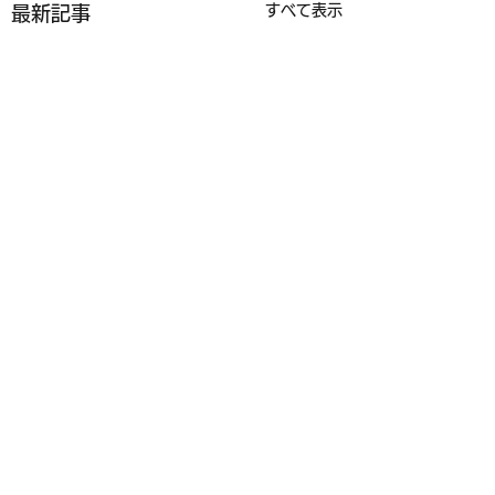
すべて表示
最新記事
コメント