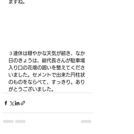
ますね。
３連休は穏やかな天気が続き、なか
日のきょうは、総代長さんが駐車場
入り口の花壇の囲いを整えてくださ
いました。セメントで出来た円柱状
のものをならべて、すっきり。あり
がとうございました。