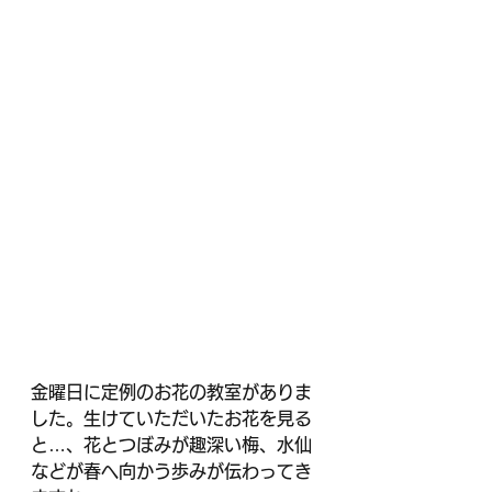
金曜日に定例のお花の教室がありま
した。生けていただいたお花を見る
と…、花とつぼみが趣深い梅、水仙
などが春へ向かう歩みが伝わってき