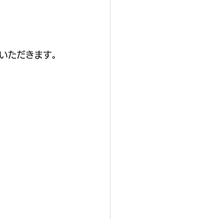
いただきます。