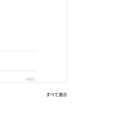
すべて表示