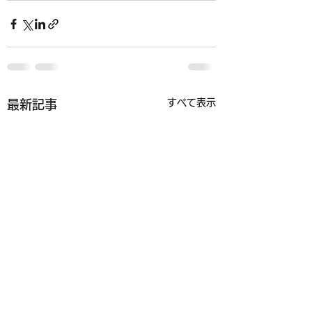
すべて表示
最新記事