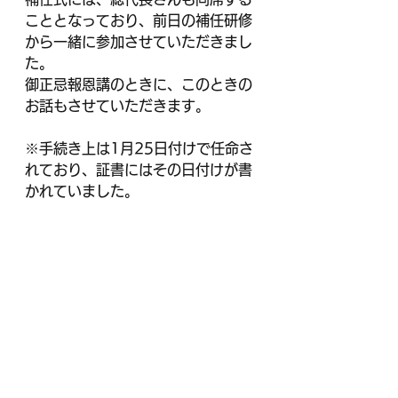
こととなっており、前日の補任研修
から一緒に参加させていただきまし
た。
御正忌報恩講のときに、このときの
お話もさせていただきます。
※手続き上は1月25日付けで任命さ
れており、証書にはその日付けが書
かれていました。