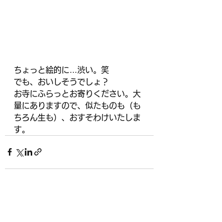
ちょっと絵的に…渋い。笑
でも、おいしそうでしょ？
お寺にふらっとお寄りください。大
量にありますので、似たものも（も
ちろん生も）、おすそわけいたしま
す。
すべて表示
最新記事