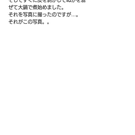
ぜて大鍋で煮始めました。
それを写真に撮ったのですが…。
それがこの写真。。