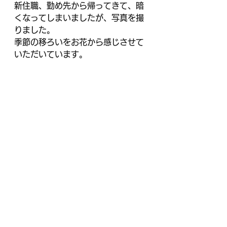
新住職、勤め先から帰ってきて、暗
くなってしまいましたが、写真を撮
りました。
季節の移ろいをお花から感じさせて
いただいています。