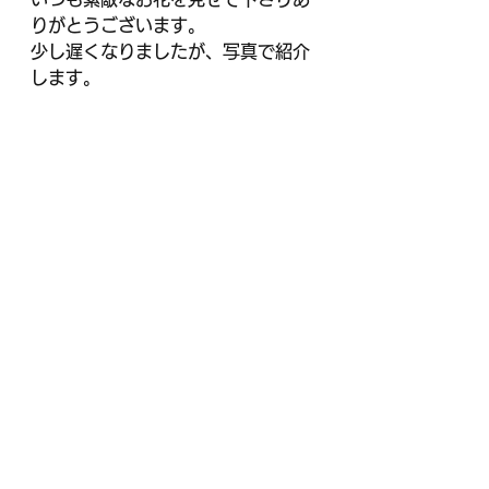
りがとうございます。
少し遅くなりましたが、写真で紹介
します。