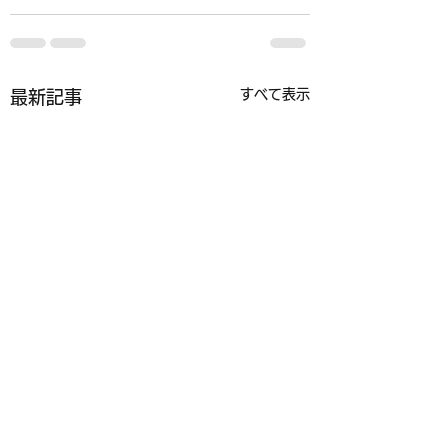
すべて表示
最新記事