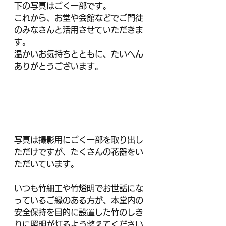
下の写真はごく一部です。
これから、お堂や会館などでご門徒
のみなさんと活用させていただきま
す。
温かいお気持ちとともに、たいへん
ありがとうございます。
写真は撮影用にごく一部を取り出し
ただけですが、たくさんの花器をい
ただいています。
いつも竹細工や竹燈明でお世話にな
っているご縁のある方が、本堂内の
安全保持を目的に設置した竹のしき
りに照明が灯るよう整えてください