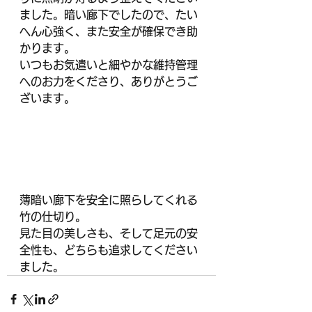
ました。暗い廊下でしたので、たい
へん心強く、また安全が確保でき助
かります。
いつもお気遣いと細やかな維持管理
へのお力をくださり、ありがとうご
ざいます。
薄暗い廊下を安全に照らしてくれる
竹の仕切り。
見た目の美しさも、そして足元の安
全性も、どちらも追求してください
ました。