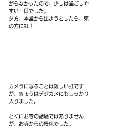
がらなかったので、少しは過ごしや
すい一日でした。
夕方、本堂から出ようとしたら、東
の方に虹！
カメラに写ることは難しい虹です
が、きょうはデジカメにもしっかり
入りました。
とくにお寺の話題ではありません
が、お寺からの景色でした。