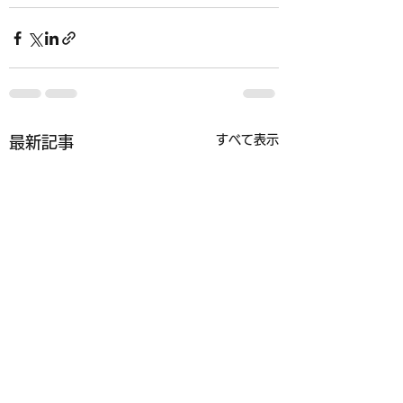
すべて表示
最新記事