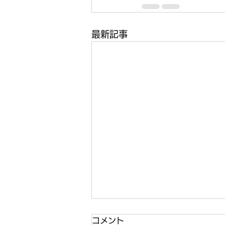
最新記事
コメント