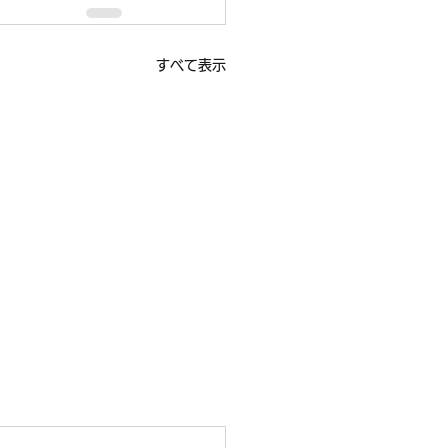
すべて表示