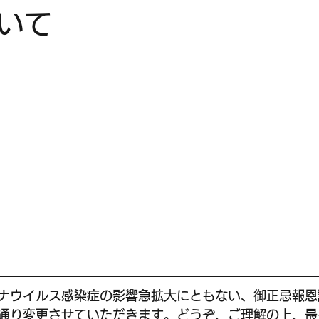
いて
ナウイルス感染症の影響急拡大にともない、御正忌報恩
通り変更させていただきます。どうぞ、ご理解の上、最