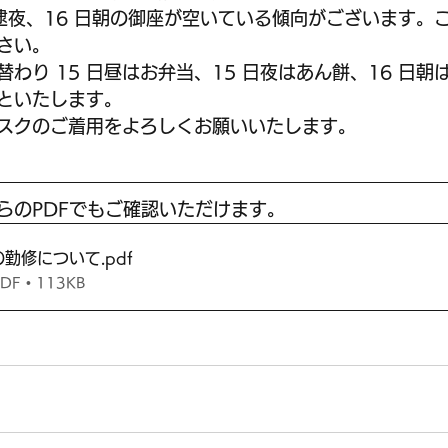
大逮夜、16 日朝の御座が空いている傾向がございます。
さい。
わり 15 日昼はお弁当、15 日夜はあん餅、16 日朝
といたします。
スクのご着用をよろしくお願いいたします。 
らのPDFでもご確認いただけます。
の勤修について
.pdf
 • 113KB