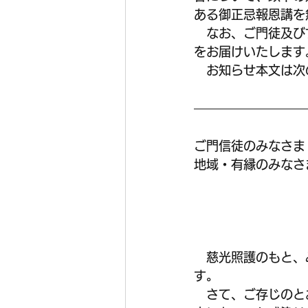
ある御正忌報恩講を
　なお、ご門徒及び
をお届けいたします
　お知らせ本文は次
ご門信徒のみなさま
地域・有縁のみなさ
　慈光照護のもと、
す。 　
　さて、ご存じのと