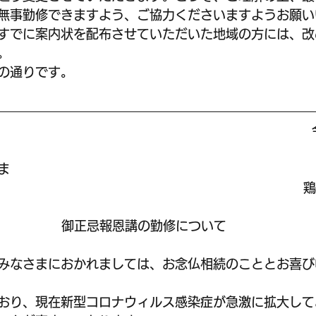
無事勤修できますよう、ご協力くださいますようお願い
すでに案内状を配布させていただいた地域の方には、改
。
の通りです。
ま
鶏
御正忌報恩講の勤修について
みなさまにおかれましては、お念仏相続のこととお喜び
おり、現在新型コロナウィルス感染症が急激に拡大して