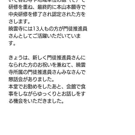
研修を重ね、最終的に本山本願寺で
中央研修を修了され認定された方を
さします。
暁雲寺には13人もの方が門徒推進員
さんとしてご活躍いただいていま
す。
きょうは、新しく門徒推進員さんに
なられた方のお祝いを兼ねて、暁雲
寺所属の門徒推進員さんみなさんで
懇話会がありました。
本堂でお勤めをしたあと、会館で食
事をしながらゆっくりとお話しをす
る機会をいただきました。