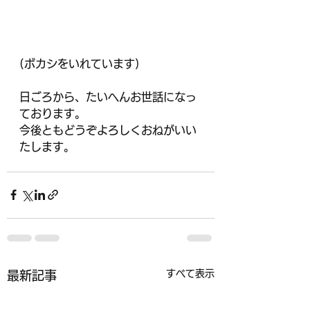
(ボカシをいれています)
日ごろから、たいへんお世話になっ
ております。
今後ともどうぞよろしくおねがいい
たします。
すべて表示
最新記事