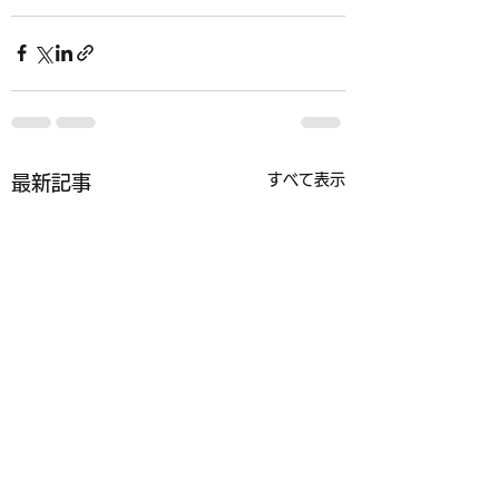
すべて表示
最新記事