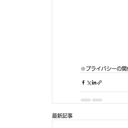
※プライバシーの関
最新記事