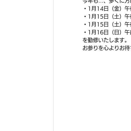
今年も…、多くに方
・1月14日（金）
・1月15日（土）
・1月15日（土）
・1月16日（日）
を勤修いたします。
お参りを心よりお待