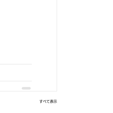
すべて表示