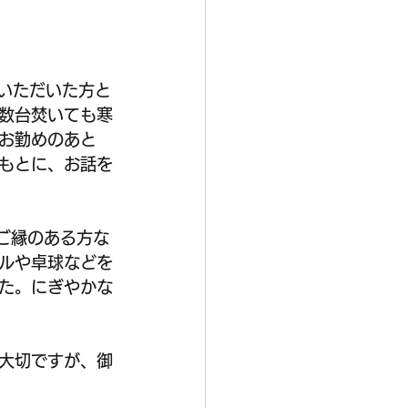
りいただいた方と
数台焚いても寒
お勤めのあと
もとに、お話を
ご縁のある方な
ルや卓球などを
た。にぎやかな
大切ですが、御