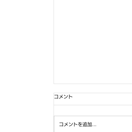
コメント
コメントを追加…