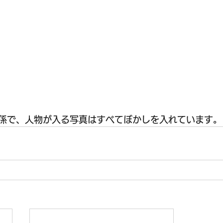
係で、人物が入る写真はすべてぼかしを入れています。