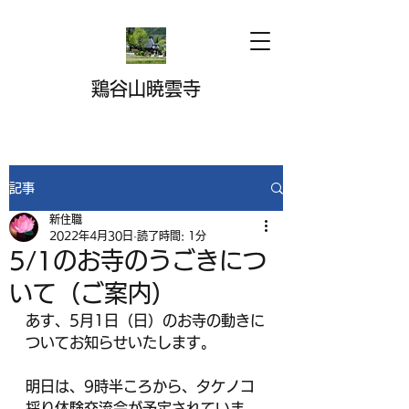
鶏谷山暁雲寺
記事
新住職
2022年4月30日
読了時間: 1分
5/1のお寺のうごきにつ
いて（ご案内）
あす、5月1日（日）のお寺の動きに
ついてお知らせいたします。
明日は、9時半ころから、タケノコ
採り体験交流会が予定されていま