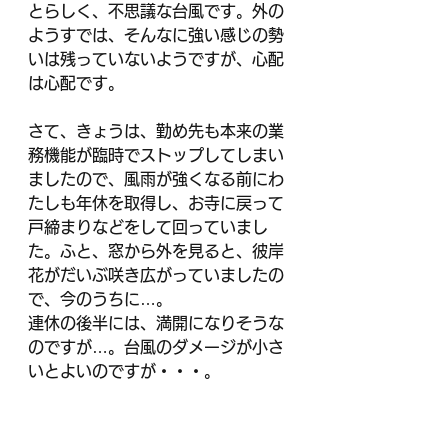
とらしく、不思議な台風です。外の
ようすでは、そんなに強い感じの勢
いは残っていないようですが、心配
は心配です。
さて、きょうは、勤め先も本来の業
務機能が臨時でストップしてしまい
ましたので、風雨が強くなる前にわ
たしも年休を取得し、お寺に戻って
戸締まりなどをして回っていまし
た。ふと、窓から外を見ると、彼岸
花がだいぶ咲き広がっていましたの
で、今のうちに…。
連休の後半には、満開になりそうな
のですが…。台風のダメージが小さ
いとよいのですが・・・。