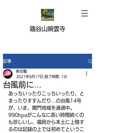
鶏谷山暁雲寺
記事
新住職
2021年9月17日
読了時間: 1分
台風前に…
あっちいったりこっちいったり、と
まったりすすんだり…の台風14号
が、いま、関門地域を通過中。
990hpaがこんなに長い時間続くの
も珍しいし、福岡から本土に上陸す
るのは記録の上では初めてというこ