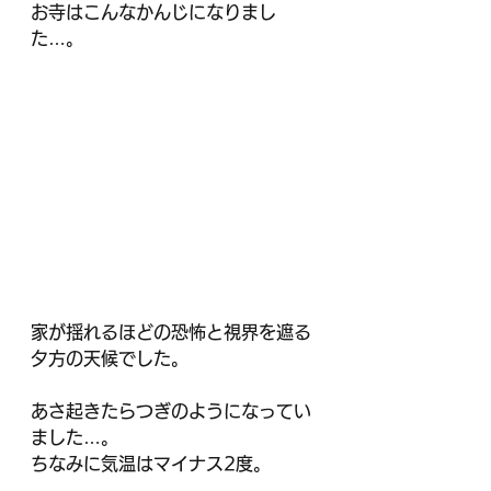
お寺はこんなかんじになりまし
た…。
家が揺れるほどの恐怖と視界を遮る
夕方の天候でした。
あさ起きたらつぎのようになってい
ました…。
ちなみに気温はマイナス2度。