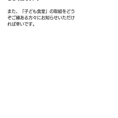
また、「子ども食堂」の取組をどう
ぞご縁ある方々にお知らせいただけ
れば幸いです。