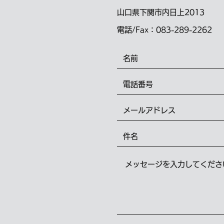
山口県下関市内日上2013
電話/Fax：083-289-2262