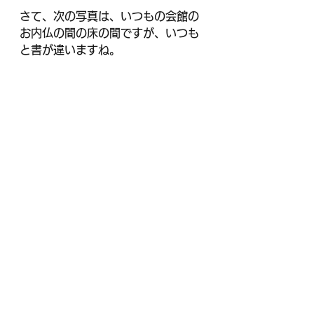
さて、次の写真は、いつもの会館の
お内仏の間の床の間ですが、いつも
と書が違いますね。