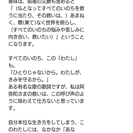
意味は、前後の文脈も含めると
「（仏となってすべてのいのちを救
うに当たり、その救いは、）あまね
く、際(果て)なく世界を照らし、
（すべてのいのちの悩みや苦しみに
向き合い、救いたい）」ということ
になります。
すべてのいのち、この「わたし」
も。
「ひとりじゃないから。わたしが、
きみを守るから。」
ある有名な歌の歌詞ですが、私は阿
弥陀さまの救いは、この呼び声のよ
うに味わえて仕方ないと思っていま
す。
自分本位な生き方をしてしまう、こ
のわたしには、なかなか「あな